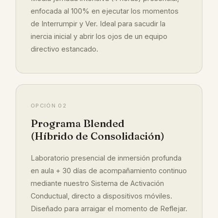
enfocada al 100% en ejecutar los momentos
de Interrumpir y Ver. Ideal para sacudir la
inercia inicial y abrir los ojos de un equipo
directivo estancado.
OPCIÓN 02
Programa Blended
(Híbrido de Consolidación)
Laboratorio presencial de inmersión profunda
en aula + 30 días de acompañamiento continuo
mediante nuestro Sistema de Activación
Conductual, directo a dispositivos móviles.
Diseñado para arraigar el momento de Reflejar.