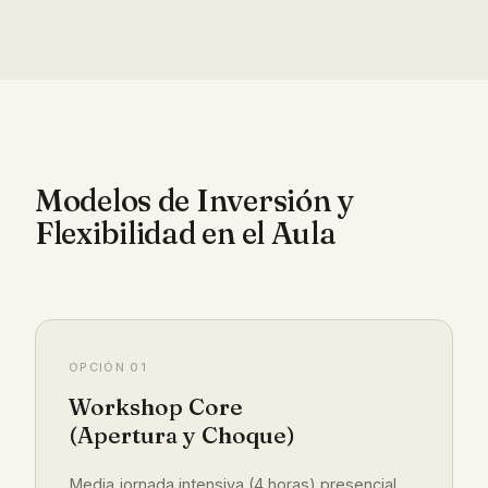
Modelos de Inversión y
Flexibilidad en el Aula
OPCIÓN 01
Workshop Core
(Apertura y Choque)
Media jornada intensiva (4 horas) presencial,