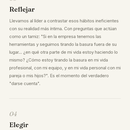
Reflejar
Llevamos al líder a contrastar esos hábitos ineficientes
con su realidad más íntima. Con preguntas que actúan
como un tamiz: "Si en la empresa tenemos las
herramientas y seguimos tirando la basura fuera de su
lugar... ¿en qué otra parte de mi vida estoy haciendo lo
mismo? ¿Cómo estoy tirando la basura en mi vida
profesional, con mi equipo, y en mi vida personal con mi
pareja o mis hijos?". Es el momento del verdadero
"darse cuenta".
04
Elegir