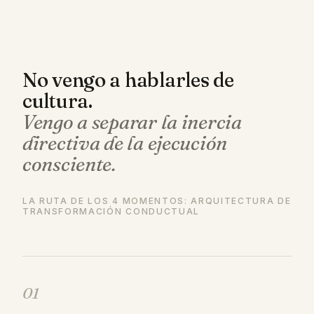
No vengo a hablarles de
cultura.
Vengo a separar la inercia
directiva de la ejecución
consciente.
LA RUTA DE LOS 4 MOMENTOS: ARQUITECTURA DE
TRANSFORMACIÓN CONDUCTUAL
01