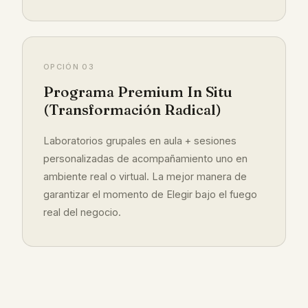
OPCIÓN 03
Programa Premium In Situ
(Transformación Radical)
Laboratorios grupales en aula + sesiones
personalizadas de acompañamiento uno en
ambiente real o virtual. La mejor manera de
garantizar el momento de Elegir bajo el fuego
real del negocio.