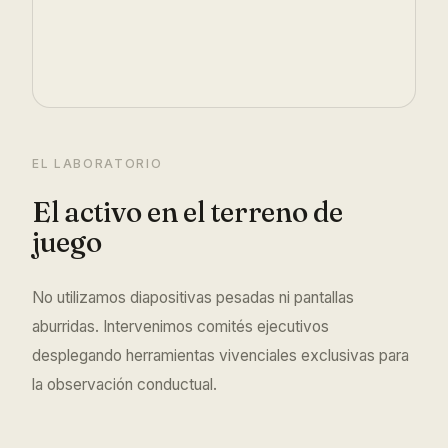
EL LABORATORIO
El activo en el terreno de
juego
No utilizamos diapositivas pesadas ni pantallas
aburridas. Intervenimos comités ejecutivos
desplegando herramientas vivenciales exclusivas para
la observación conductual.