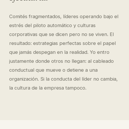
Comités fragmentados, líderes operando bajo el
estrés del piloto automático y culturas
corporativas que se dicen pero no se viven. El
resultado: estrategias perfectas sobre el papel
que jamás despegan en la realidad. Yo entro
justamente donde otros no llegan: al cableado
conductual que mueve o detiene a una
organización. Si la conducta del líder no cambia,
la cultura de la empresa tampoco.