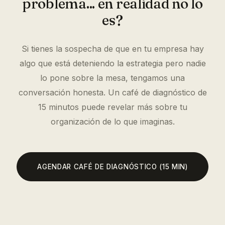
problema... en realidad no lo
es?
Si tienes la sospecha de que en tu empresa hay
algo que está deteniendo la estrategia pero nadie
lo pone sobre la mesa, tengamos una
conversación honesta. Un café de diagnóstico de
15 minutos puede revelar más sobre tu
organización de lo que imaginas.
AGENDAR CAFÉ DE DIAGNÓSTICO (15 MIN)