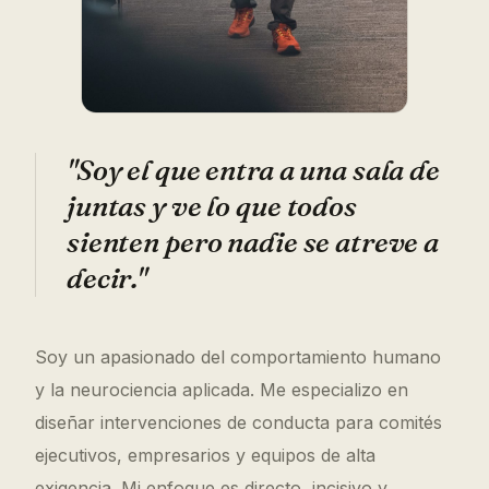
"Soy el que entra a una sala de
juntas y ve lo que todos
sienten pero nadie se atreve a
decir."
Soy un apasionado del comportamiento humano
y la neurociencia aplicada. Me especializo en
diseñar intervenciones de conducta para comités
ejecutivos, empresarios y equipos de alta
exigencia. Mi enfoque es directo, incisivo y