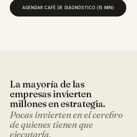
AGENDAR CAFÉ DE DIAGNÓSTICO (15 MIN)
La mayoría de las
empresas invierten
millones en estrategia.
Pocas invierten en el cerebro
de quienes tienen que
ejecutarla.