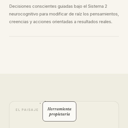
Decisiones conscientes guiadas bajo el Sistema 2
neurocognitivo para modificar de raíz los pensamientos,
creencias y acciones orientadas a resultados reales.
Herramienta
propietaria