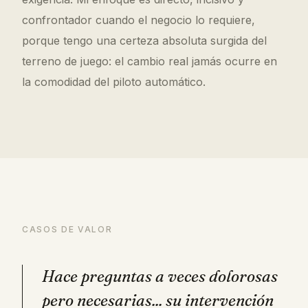
confrontador cuando el negocio lo requiere,
porque tengo una certeza absoluta surgida del
terreno de juego: el cambio real jamás ocurre en
la comodidad del piloto automático.
CASOS DE VALOR
Hace preguntas a veces dolorosas
pero necesarias... su intervención