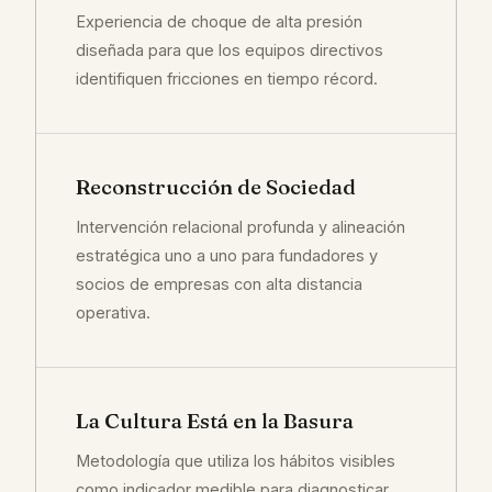
Experiencia de choque de alta presión
diseñada para que los equipos directivos
identifiquen fricciones en tiempo récord.
Reconstrucción de Sociedad
Intervención relacional profunda y alineación
estratégica uno a uno para fundadores y
socios de empresas con alta distancia
operativa.
La Cultura Está en la Basura
Metodología que utiliza los hábitos visibles
como indicador medible para diagnosticar,