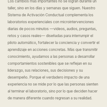
Los cambios más importantes no se logran durante un
taller, sino en los días y semanas que siguen. Nuestro
Sistema de Activación Conductual complementa los
laboratorios experienciales con microintervenciones
diarias de pocos minutos —videos, audios, preguntas,
retos y casos reales— diseñadas para interrumpir el
piloto automático, fortalecer la conciencia y convertir el
aprendizaje en acciones concretas. Más que transmitir
conocimiento, ayudamos a las personas a desarrollar
comportamientos sostenibles que se reflejan en su
liderazgo, sus relaciones, sus decisiones y su
desempeño. Porque el verdadero impacto de una
experiencia no se mide por lo que las personas sienten
al terminar el laboratorio, sino por lo que deciden hacer
de manera diferente cuando regresan a su realidad.