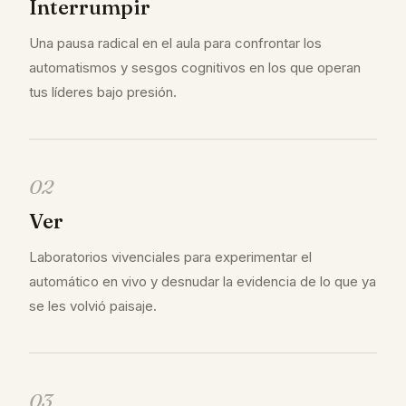
Interrumpir
Una pausa radical en el aula para confrontar los
automatismos y sesgos cognitivos en los que operan
tus líderes bajo presión.
02
Ver
Laboratorios vivenciales para experimentar el
automático en vivo y desnudar la evidencia de lo que ya
se les volvió paisaje.
03