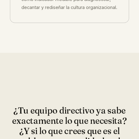
decantar y rediseñar la cultura organizacional.
¿Tu equipo directivo ya sabe
exactamente lo que necesita?
¿Y si lo que crees que es el