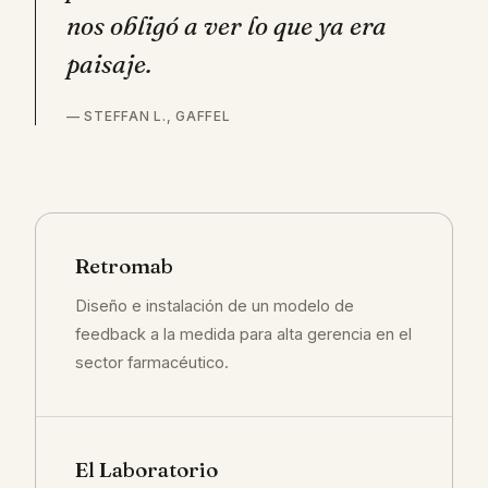
nos obligó a ver lo que ya era
paisaje.
— STEFFAN L., GAFFEL
Retromab
Diseño e instalación de un modelo de
feedback a la medida para alta gerencia en el
sector farmacéutico.
El Laboratorio