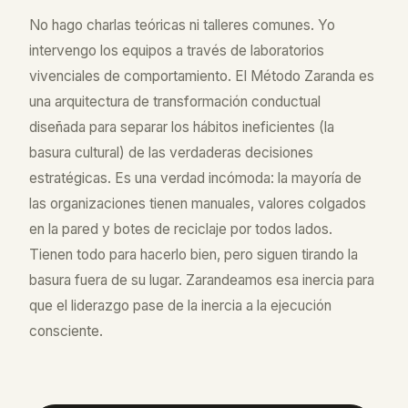
No hago charlas teóricas ni talleres comunes. Yo
intervengo los equipos a través de laboratorios
vivenciales de comportamiento. El Método Zaranda es
una arquitectura de transformación conductual
diseñada para separar los hábitos ineficientes (la
basura cultural) de las verdaderas decisiones
estratégicas. Es una verdad incómoda: la mayoría de
las organizaciones tienen manuales, valores colgados
en la pared y botes de reciclaje por todos lados.
Tienen todo para hacerlo bien, pero siguen tirando la
basura fuera de su lugar. Zarandeamos esa inercia para
que el liderazgo pase de la inercia a la ejecución
consciente.